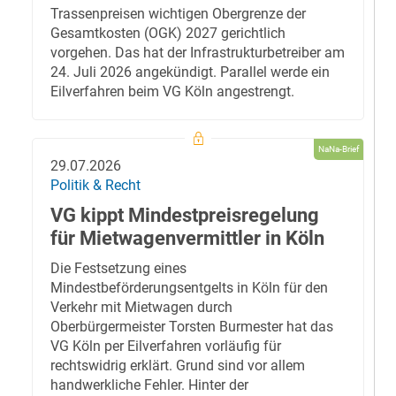
Trassenpreisen wichtigen Obergrenze der
Gesamtkosten (OGK) 2027 gerichtlich
vorgehen. Das hat der Infrastrukturbetreiber am
24. Juli 2026 angekündigt. Parallel werde ein
Eilverfahren beim VG Köln angestrengt.
NaNa-Brief
29.07.2026
Politik & Recht
VG kippt Mindestpreisregelung
für Mietwagenvermittler in Köln
Die Festsetzung eines
Mindestbeförderungsentgelts in Köln für den
Verkehr mit Mietwagen durch
Oberbürgermeister Torsten Burmester hat das
VG Köln per Eilverfahren vorläufig für
rechtswidrig erklärt. Grund sind vor allem
handwerkliche Fehler. Hinter der