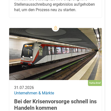
Stellenausschreibung ergebnislos aufgehoben
hat, um den Prozess neu zu starten.
NaNa-Brief
31.07.2026
Unternehmen & Märkte
Bei der Krisenvorsorge schnell ins
Handeln kommen