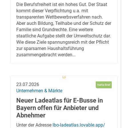
Die Berufsfreiheit ist ein hohes Gut. Der Staat
kommt dieser Verpflichtung u.a. mit
transparenten Wettbewerbsverfahren nach.
Aber auch Bildung, Teilhabe und der Schutz der
Familie sind Grundrechte. Eine weitere
staatliche Aufgabe stellt der Umweltschutz dar.
Wie diese Ziele spannungsreich mit der Pflicht
zur sparsamen Haushaltsführung
zusammengebracht werden...
23.07.2026
NaNa-Brief
Unternehmen & Märkte
Neuer Ladeatlas für E-Busse in
Bayern offen für Anbieter und
Abnehmer
Unter der Adresse
lbo-ladeatlas.lovable.app/