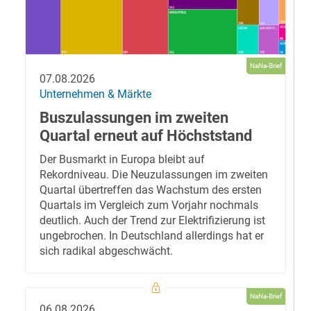
NaNa-Brief
07.08.2026
Unternehmen & Märkte
Buszulassungen im zweiten
Quartal erneut auf Höchststand
Der Busmarkt in Europa bleibt auf
Rekordniveau. Die Neuzulassungen im zweiten
Quartal übertreffen das Wachstum des ersten
Quartals im Vergleich zum Vorjahr nochmals
deutlich. Auch der Trend zur Elektrifizierung ist
ungebrochen. In Deutschland allerdings hat er
sich radikal abgeschwächt.
NaNa-Brief
06.08.2026