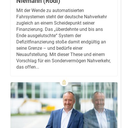
Niemann (Rödl)
Mit der Wende zu automatisierten
Fahrsystemen steht der deutsche Nahverkehr
zugleich an einem Scheidepunkt seiner
Finanzierung. Das „überdehnte und bis ans
Ende ausgelutschte“ System der
Defizitfinanzierung stoße damit endgültig an
seine Grenze – und bedürfe einer
Neuaufstellung. Mit dieser These und einem
Vorschlag für ein Sondervermögen Nahverkehr,
das offen...