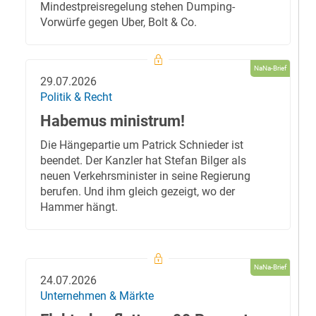
Mindestpreisregelung stehen Dumping-
Vorwürfe gegen Uber, Bolt & Co.
NaNa-Brief
29.07.2026
Politik & Recht
Habemus ministrum!
Die Hängepartie um Patrick Schnieder ist
beendet. Der Kanzler hat Stefan Bilger als
neuen Verkehrsminister in seine Regierung
berufen. Und ihm gleich gezeigt, wo der
Hammer hängt.
NaNa-Brief
24.07.2026
Unternehmen & Märkte