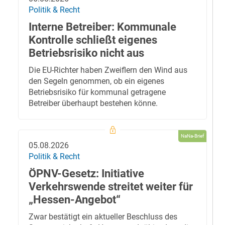
Politik & Recht
Interne Betreiber: Kommunale
Kontrolle schließt eigenes
Betriebsrisiko nicht aus
Die EU-Richter haben Zweiflern den Wind aus
den Segeln genommen, ob ein eigenes
Betriebsrisiko für kommunal getragene
Betreiber überhaupt bestehen könne.
NaNa-Brief
05.08.2026
Politik & Recht
ÖPNV-Gesetz: Initiative
Verkehrswende streitet weiter für
„Hessen-Angebot“
Zwar bestätigt ein aktueller Beschluss des