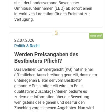
stellt der Landesverband Bayerischer
Omnibusunternhemen (LBO) ab sofort einen
interaktiven Ladeatlas für den Freistaat zur
Verfügung.
NaNa-Brief
22.07.2026
Politik & Recht
Werden Preisangaben des
Bestbieters Pflicht?
Das Berliner Kammergericht (KG) hat in einer
öffentlichen Ausschreibung geurteilt, dass dem
unterlegenen Bieter der vom Bestbieter
genannte Preis mitgeteilt wird. Im Falle
qualitativer Zuschlagskriterien bedürfe es
zudem der Information über die Bewertung
wenigstens des eigenen und des für den
Zuschlag vorgesehenen Angebotes. Nun wird