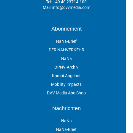
Tel:
+49 40 23714-100
Mail:
info@dvvmedia.com
Abonnement
NaNa-Brief
DER NAHVERKEHR
NaNa
ÖPNV-Archiv
Kombi-Angebot
Mobility Impacts
DVV Media Abo Shop
Nachrichten
NaNa
NaNa-Brief