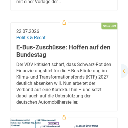
mit einer Vorlage der...
NaNa-Brief
22.07.2026
Politik & Recht
E-Bus-Zuschüsse: Hoffen auf den
Bundestag
Der VDV kritisiert scharf, dass Schwarz-Rot den
Finanzierungstitel für die E-Bus-Förderung im
Klima- und Transformationsfonds (KTF) 2027
deutlich absenken will. Nun arbeitet der
Verband auf eine Korrektur hin – und setzt
dabei auch auf die Unterstützung der
deutschen Automobilhersteller.