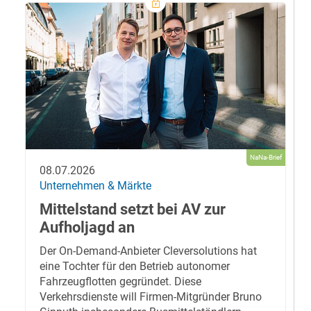
NaNa-Brief
08.07.2026
Unternehmen & Märkte
Mittelstand setzt bei AV zur
Aufholjagd an
Der On-Demand-Anbieter Cleversolutions hat
eine Tochter für den Betrieb autonomer
Fahrzeugflotten gegründet. Diese
Verkehrsdienste will Firmen-Mitgründer Bruno