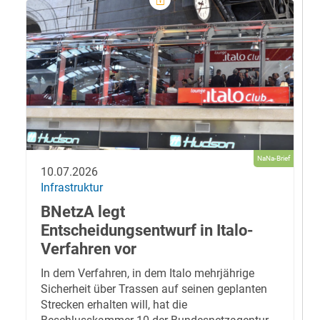
NaNa-Brief
10.07.2026
Infrastruktur
BNetzA legt
Entscheidungsentwurf in Italo-
Verfahren vor
In dem Verfahren, in dem Italo mehrjährige
Sicherheit über Trassen auf seinen geplanten
Strecken erhalten will, hat die