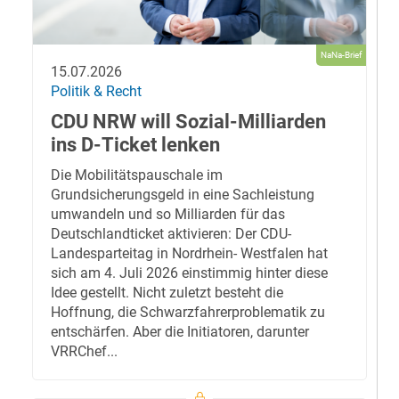
NaNa-Brief
15.07.2026
Politik & Recht
CDU NRW will Sozial-Milliarden
ins D-Ticket lenken
Die Mobilitätspauschale im
Grundsicherungsgeld in eine Sachleistung
umwandeln und so Milliarden für das
Deutschlandticket aktivieren: Der CDU-
Landesparteitag in Nordrhein- Westfalen hat
sich am 4. Juli 2026 einstimmig hinter diese
Idee gestellt. Nicht zuletzt besteht die
Hoffnung, die Schwarzfahrerproblematik zu
entschärfen. Aber die Initiatoren, darunter
VRRChef...