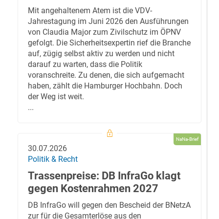
Mit angehaltenem Atem ist die VDV-
Jahrestagung im Juni 2026 den Ausführungen
von Claudia Major zum Zivilschutz im ÖPNV
gefolgt. Die Sicherheitsexpertin rief die Branche
auf, zügig selbst aktiv zu werden und nicht
darauf zu warten, dass die Politik
voranschreite. Zu denen, die sich aufgemacht
haben, zählt die Hamburger Hochbahn. Doch
der Weg ist weit.
...
NaNa-Brief
30.07.2026
Politik & Recht
Trassenpreise: DB InfraGo klagt
gegen Kostenrahmen 2027
DB InfraGo will gegen den Bescheid der BNetzA
zur für die Gesamterlöse aus den