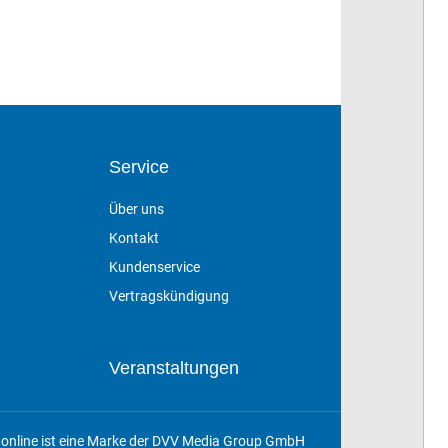
Service
Über uns
Kontakt
Kundenservice
Vertragskündigung
Veranstaltungen
online ist eine Marke der DVV Media Group GmbH