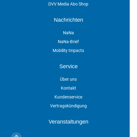
DVV Media Abo Shop
Nachrichten
NaNa
NaNa-Brief
Mobility Impacts
Service
Über uns
Kontakt
Kundenservice
Vertragskündigung
Veranstaltungen