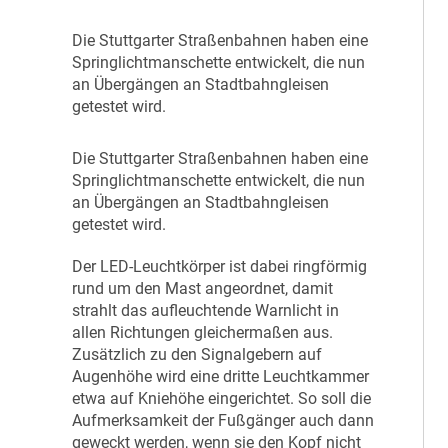
D
ie Stuttgarter Straßenbahnen haben eine
Springlichtmanschette entwickelt, die nun
an Übergängen an Stadtbahngleisen
getestet wird.
D
ie Stuttgarter Straßenbahnen haben eine
Springlichtmanschette entwickelt, die nun
an Übergängen an Stadtbahngleisen
getestet wird.
Der LED-Leuchtkörper ist dabei ringförmig
rund um den Mast angeordnet, damit
strahlt das aufleuchtende Warnlicht in
allen Richtungen gleichermaßen aus.
Zusätzlich zu den Signalgebern auf
Augenhöhe wird eine dritte Leuchtkammer
etwa auf Kniehöhe eingerichtet. So soll die
Aufmerksamkeit der Fußgänger auch dann
geweckt werden, wenn sie den Kopf nicht