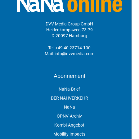
DVV Media Group GmbH
Heidenkampsweg 73-79
D-20097 Hamburg
Tel:
+49 40 23714-100
Mail:
info@dvvmedia.com
Abonnement
NaNa-Brief
DER NAHVERKEHR
NaNa
ÖPNV-Archiv
Kombi-Angebot
Mobility Impacts