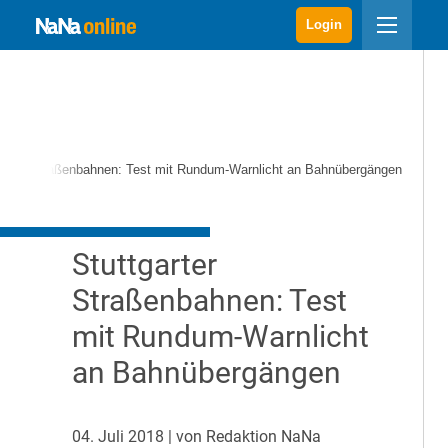
Login
garter Straßenbahnen: Test mit Rundum-Warnlicht an Bahnübergängen
Stuttgarter
Straßenbahnen: Test
mit Rundum-Warnlicht
an Bahnübergängen
04. Juli 2018
| von Redaktion NaNa