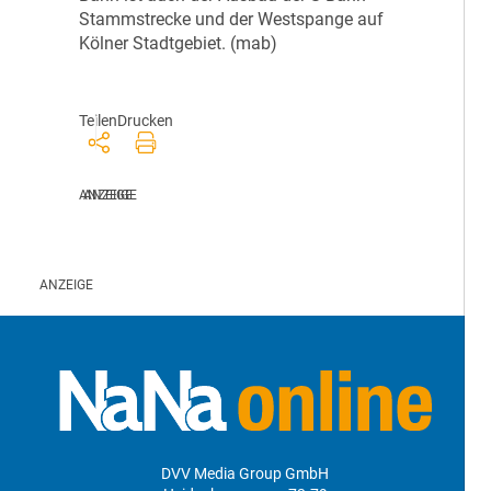
Stammstrecke und der Westspange auf
Kölner Stadtgebiet. (mab)
Teilen
Drucken
DVV Media Group GmbH