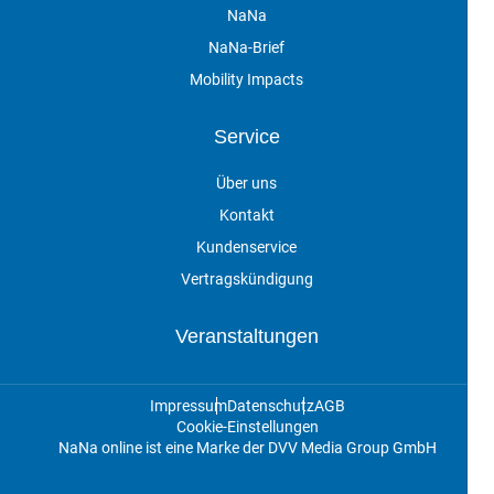
NaNa
NaNa-Brief
Mobility Impacts
Service
Über uns
Kontakt
Kundenservice
Vertragskündigung
Veranstaltungen
Impressum
Datenschutz
AGB
Cookie-Einstellungen
NaNa online ist eine Marke der DVV Media Group GmbH