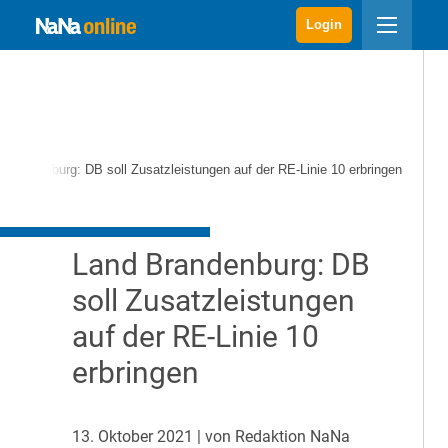
Login
 Brandenburg: DB soll Zusatzleistungen auf der RE-Linie 10 erbringen
Land Brandenburg: DB
soll Zusatzleistungen
auf der RE-Linie 10
erbringen
13. Oktober 2021
| von Redaktion NaNa