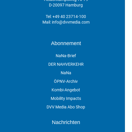
D-20097 Hamburg
Tel:
+49 40 23714-100
Mail:
info@dvvmedia.com
Abonnement
NaNa-Brief
DER NAHVERKEHR
NaNa
ÖPNV-Archiv
Kombi-Angebot
Mobility Impacts
DVV Media Abo Shop
Nachrichten