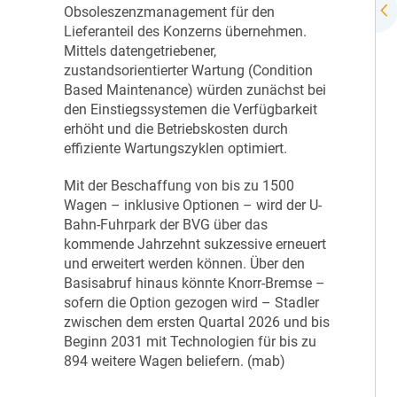
Obsoleszenzmanagement für den
Lieferanteil des Konzerns übernehmen.
Mittels datengetriebener,
zustandsorientierter Wartung (Condition
Based Maintenance) würden zunächst bei
den Einstiegssystemen die Verfügbarkeit
erhöht und die Betriebskosten durch
effiziente Wartungszyklen optimiert.
Mit der Beschaffung von bis zu 1500
Wagen – inklusive Optionen – wird der U-
Bahn-Fuhrpark der BVG über das
kommende Jahrzehnt sukzessive erneuert
und erweitert werden können. Über den
Basisabruf hinaus könnte Knorr-Bremse –
sofern die Option gezogen wird – Stadler
zwischen dem ersten Quartal 2026 und bis
Beginn 2031 mit Technologien für bis zu
894 weitere Wagen beliefern. (mab)