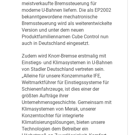
meistverkaufte Bremssteuerung für
moderne U-Bahnen liefern. Die als EP2002
bekanntgewordene mechatronische
Bremssteuerung wird als weiterentwickelte
Version und unter dem neuen
Produktfamiliennamen Cube Control nun
auch in Deutschland eingesetzt.
Zudem wird Knorr-Bremse erstmalig mit
Einstiegs- und Klimasystemen in U-Bahnen
von Stadler Deutschland vertreten sein.
„Alleine für unsere Konzernmarke IFE,
Weltmarktführer für Einstiegssysteme für
Schienenfahrzeuge, ist dies einer der
größten Aufträge ihrer
Unternehmensgeschichte. Gemeinsam mit
Klimasystemen von Merak, unserer
Konzerntochter für integrierte
Klimatisierungslösungen, bieten unsere
Technologien dem Betreiber ein