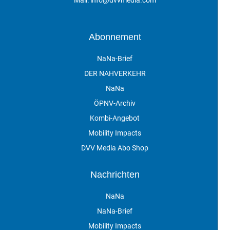
Abonnement
NaNa-Brief
DER NAHVERKEHR
NaNa
ÖPNV-Archiv
Kombi-Angebot
Mobility Impacts
DVV Media Abo Shop
Nachrichten
NaNa
NaNa-Brief
Mobility Impacts