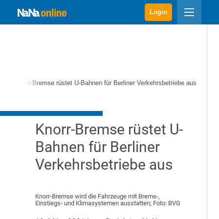
Login
e
Knorr-Bremse rüstet U-Bahnen für Berliner Verkehrsbetriebe aus
Knorr-Bremse rüstet U-
Bahnen für Berliner
Verkehrsbetriebe aus
Knorr-Bremse wird die Fahrzeuge mit Brems-,
Einstiegs- und Klimasystemen ausstatten; Foto: BVG