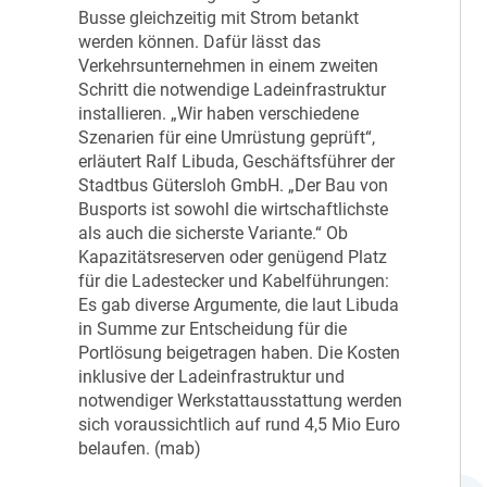
Busse gleichzeitig mit Strom betankt
werden können. Dafür lässt das
Verkehrsunternehmen in einem zweiten
Schritt die notwendige Ladeinfrastruktur
installieren. „Wir haben verschiedene
Szenarien für eine Umrüstung geprüft“,
erläutert Ralf Libuda, Geschäftsführer der
Stadtbus Gütersloh GmbH. „Der Bau von
Busports ist sowohl die wirtschaftlichste
als auch die sicherste Variante.“ Ob
Kapazitätsreserven oder genügend Platz
für die Ladestecker und Kabelführungen:
Es gab diverse Argumente, die laut Libuda
in Summe zur Entscheidung für die
Portlösung beigetragen haben. Die Kosten
inklusive der Ladeinfrastruktur und
notwendiger Werkstattausstattung werden
sich voraussichtlich auf rund 4,5 Mio Euro
belaufen. (mab)