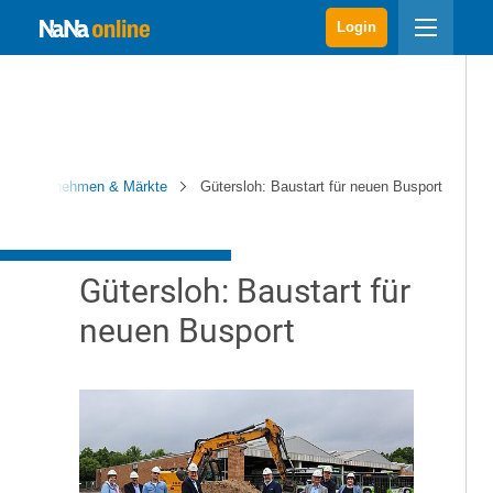
Login
Unternehmen & Märkte
Gütersloh: Baustart für neuen Busport
Gütersloh: Baustart für
neuen Busport