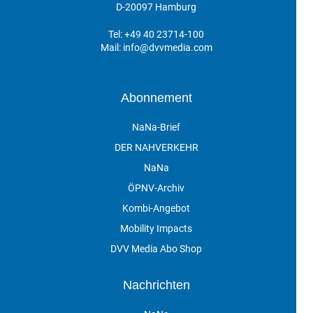
D-20097 Hamburg
Tel:
+49 40 23714-100
Mail:
info@dvvmedia.com
Abonnement
NaNa-Brief
DER NAHVERKEHR
NaNa
ÖPNV-Archiv
Kombi-Angebot
Mobility Impacts
DVV Media Abo Shop
Nachrichten