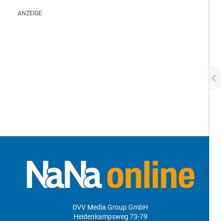
DVV Media Group GmbH
Heidenkampsweg 73-79