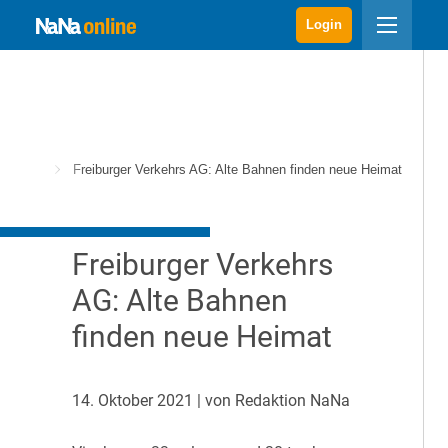
Login
 Märkte
Freiburger Verkehrs AG: Alte Bahnen finden neue Heimat
Freiburger Verkehrs
AG: Alte Bahnen
finden neue Heimat
14. Oktober 2021
| von Redaktion NaNa