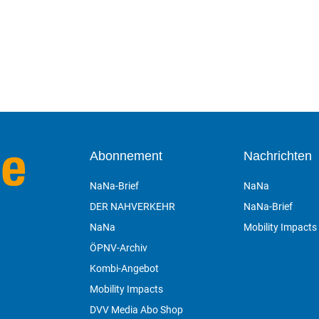
Abonnement
Nachrichten
NaNa-Brief
NaNa
DER NAHVERKEHR
NaNa-Brief
NaNa
Mobility Impacts
ÖPNV-Archiv
Kombi-Angebot
Mobility Impacts
DVV Media Abo Shop