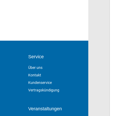
Service
Über uns
Kontakt
Kundenservice
Vertragskündigung
Veranstaltungen