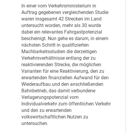
In einer vom Verkehrsministerium in
Auftrag gegebenen vergleichenden Studie
waren insgesamt 42 Strecken im Land
untersucht worden, mehr als 30 wurde
dabei ein relevantes Fahrgastpotenzial
bescheinigt. Nun gehe es darum, in einem
nächsten Schritt in qualifizierten
Machbarkeitsstudien die derzeitigen
Verkehrsverhältnisse entlang der zu
reaktivierenden Strecke, die möglichen
Varianten für eine Reaktivierung, den zu
erwartenden finanziellen Aufwand für den
Wiederaufbau und den anschließenden
Bahnbetrieb, das damit verbundene
Verlagerungspotenzial vom
Individualverkehr zum öffentlichen Verkehr
und den zu erwartenden
volkswirtschaftlichen Nutzen zu
untersuchen.