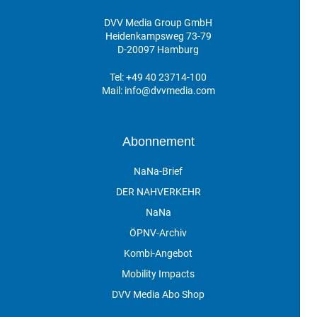
DVV Media Group GmbH
Heidenkampsweg 73-79
D-20097 Hamburg
Tel:
+49 40 23714-100
Mail:
info@dvvmedia.com
Abonnement
NaNa-Brief
DER NAHVERKEHR
NaNa
ÖPNV-Archiv
Kombi-Angebot
Mobility Impacts
DVV Media Abo Shop