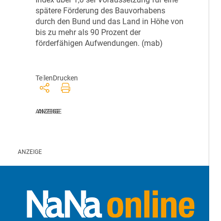
spätere Förderung des Bauvorhabens
durch den Bund und das Land in Höhe von
bis zu mehr als 90 Prozent der
förderfähigen Aufwendungen. (mab)
Teilen
Drucken