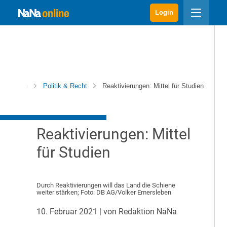
Login
NaNa
Politik & Recht
Reaktivierungen: Mittel für Studien
Reaktivierungen: Mittel
für Studien
Durch Reaktivierungen will das Land die Schiene
weiter stärken; Foto: DB AG/Volker Emersleben
10. Februar 2021
| von Redaktion NaNa