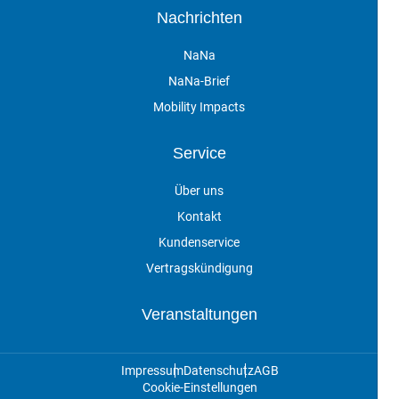
Nachrichten
NaNa
NaNa-Brief
Mobility Impacts
Service
Über uns
Kontakt
Kundenservice
Vertragskündigung
Veranstaltungen
Impressum
Datenschutz
AGB
Cookie-Einstellungen