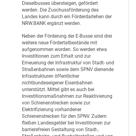
Dieselbusses übersteigen, gefördert
werden. Die Zuschussförderung des
Landes kann durch ein Förderdarlehen der
NRW.BANK ergänzt werden.
Neben der Förderung der E-Busse sind drei
weitere neue Fördertatbestände mit
aufgenommen worden. So werden etwa
Investitionen zum Erhalt und zur
Erneuerung der Infrastruktur von Stadt- und
Straßenbahnen sowie dem SPNV dienende
Infrastrukturen öffentlicher
nichtbundeseigener Eisenbahnen
unterstützt. Mittel gibt es auch bei
Investitionsmaßnahmen zur Reaktivierung
von Schienenstrecken sowie zur
Elektrifizierung vorhandener
Schienenstrecken für den SPNV. Zudem
fließen Landesgelder bei Investitionen zur
barrierefreien Gestaltung von Stadt-,