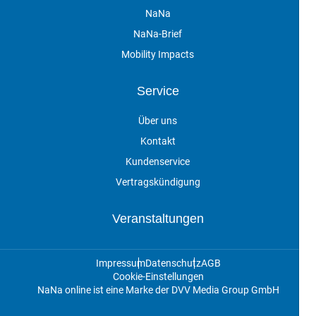
NaNa
NaNa-Brief
Mobility Impacts
Service
Über uns
Kontakt
Kundenservice
Vertragskündigung
Veranstaltungen
Impressum
Datenschutz
AGB
Cookie-Einstellungen
NaNa online ist eine Marke der DVV Media Group GmbH