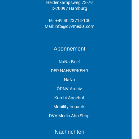
Heidenkampsweg 73-79
D-20097 Hamburg
Tel:
+49 40 23714-100
Mail:
info@dvvmedia.com
Abonnement
NaNa-Brief
DER NAHVERKEHR
NaNa
ÖPNV-Archiv
Kombi-Angebot
Mobility Impacts
DVV Media Abo Shop
Nachrichten