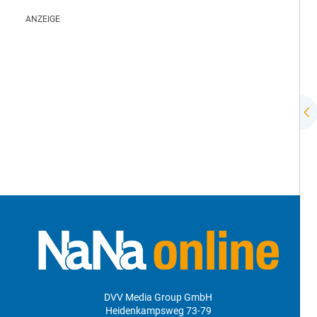
DVV Media Group GmbH
Heidenkampsweg 73-79