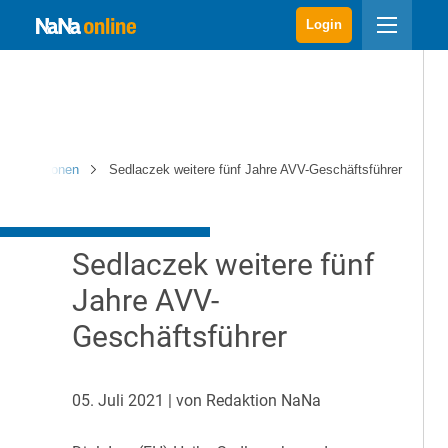
Login
 & Positionen
Sedlaczek weitere fünf Jahre AVV-Geschäftsführer
Sedlaczek weitere fünf
Jahre AVV-
Geschäftsführer
05. Juli 2021
| von Redaktion NaNa