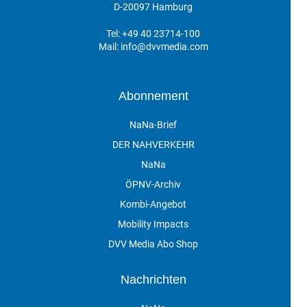
D-20097 Hamburg
Tel:
+49 40 23714-100
Mail:
info@dvvmedia.com
Abonnement
NaNa-Brief
DER NAHVERKEHR
NaNa
ÖPNV-Archiv
Kombi-Angebot
Mobility Impacts
DVV Media Abo Shop
Nachrichten