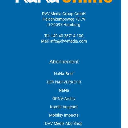
DVV Media Group GmbH
Heidenkampsweg 73-79
D-20097 Hamburg
Tel:
+49 40 23714-100
Mail:
info@dvvmedia.com
Abonnement
NaNa-Brief
DER NAHVERKEHR
NaNa
ÖPNV-Archiv
Kombi-Angebot
Mobility Impacts
DVV Media Abo Shop