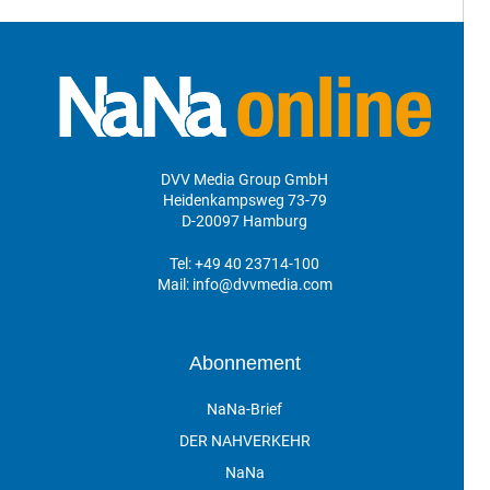
DVV Media Group GmbH
Heidenkampsweg 73-79
D-20097 Hamburg
Tel:
+49 40 23714-100
Mail:
info@dvvmedia.com
Abonnement
NaNa-Brief
DER NAHVERKEHR
NaNa