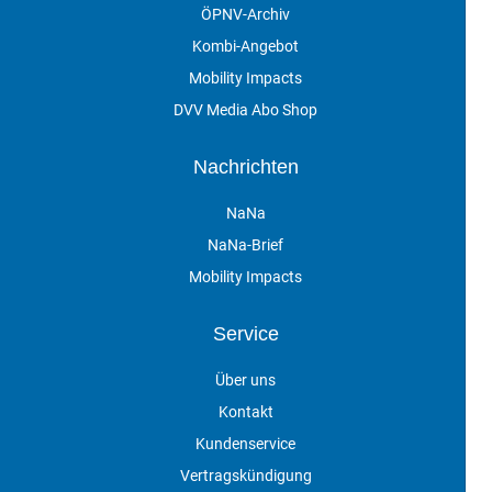
ÖPNV-Archiv
Kombi-Angebot
Mobility Impacts
DVV Media Abo Shop
Nachrichten
NaNa
NaNa-Brief
Mobility Impacts
Service
Über uns
Kontakt
Kundenservice
Vertragskündigung