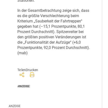
Stationen.
In der Gesamtbetrachtung zeige sich, dass
es die größte Verschlechterung beim
Kriterium „Sauberkeit der Fahrtreppen“
gegeben hat (–15,1 Prozentpunkte, 80,1
Prozent Durchschnitt). Spitzenreiter bei
den größten positiven Veränderungen ist
die „Funktionalität der Aufzüge“ (+6,0
Prozentpunkte, 92,0 Prozent Durchschnitt).
(mab)
Teilen
Drucken