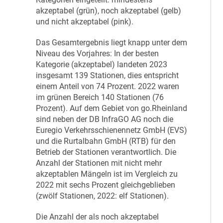
akzeptabel (grün), noch akzeptabel (gelb)
und nicht akzeptabel (pink).
Das Gesamtergebnis liegt knapp unter dem
Niveau des Vorjahres: In der besten
Kategorie (akzeptabel) landeten 2023
insgesamt 139 Stationen, dies entspricht
einem Anteil von 74 Prozent. 2022 waren
im grünen Bereich 140 Stationen (76
Prozent). Auf dem Gebiet von go.Rheinland
sind neben der DB InfraGO AG noch die
Euregio Verkehrsschienennetz GmbH (EVS)
und die Rurtalbahn GmbH (RTB) für den
Betrieb der Stationen verantwortlich. Die
Anzahl der Stationen mit nicht mehr
akzeptablen Mängeln ist im Vergleich zu
2022 mit sechs Prozent gleichgeblieben
(zwölf Stationen, 2022: elf Stationen).
Die Anzahl der als noch akzeptabel