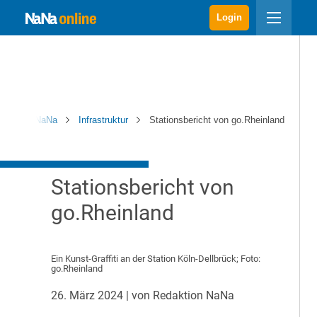
Login
NaNa
Infrastruktur
Stationsbericht von go.Rheinland
Stationsbericht von
go.Rheinland
Ein Kunst-Graffiti an der Station Köln-Dellbrück; Foto:
go.Rheinland
26. März 2024
| von Redaktion NaNa