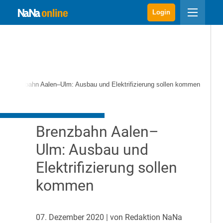
Login
Brenzbahn Aalen–Ulm: Ausbau und Elektrifizierung sollen kommen
Brenzbahn Aalen–
Ulm: Ausbau und
Elektrifizierung sollen
kommen
07. Dezember 2020
| von Redaktion NaNa