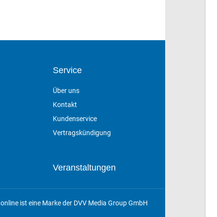
Service
Über uns
Kontakt
Kundenservice
Vertragskündigung
Veranstaltungen
online ist eine Marke der DVV Media Group GmbH