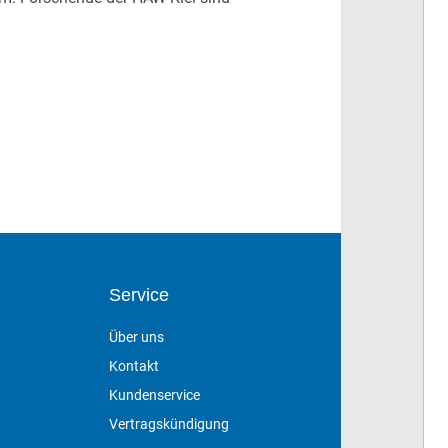
Service
Über uns
Kontakt
Kundenservice
Vertragskündigung