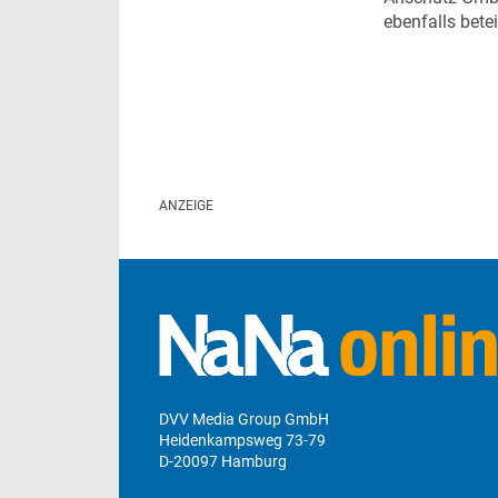
ebenfalls betei
DVV Media Group GmbH
Heidenkampsweg 73-79
D-20097 Hamburg