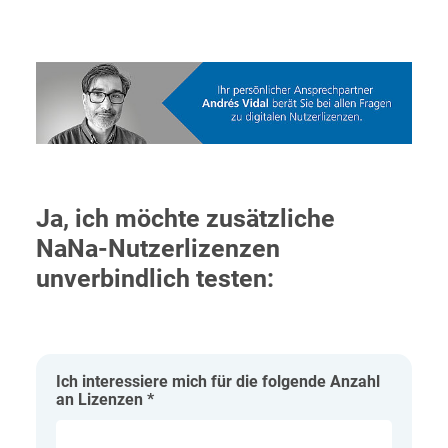
Ja, ich möchte zusätzliche
NaNa-Nutzerlizenzen
unverbindlich testen:
Ich interessiere mich für die folgende Anzahl
an Lizenzen
*