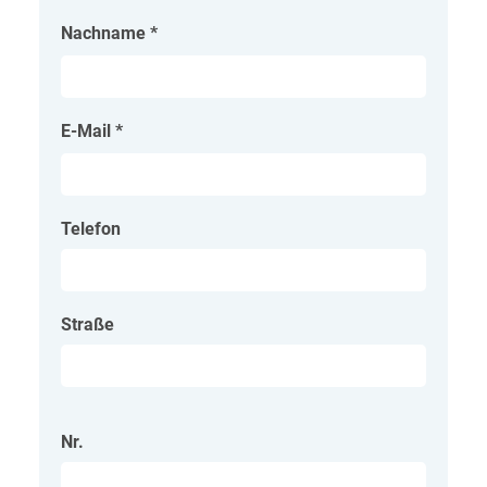
Nachname
*
E-Mail
*
Telefon
Straße
Nr.