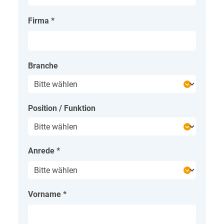
Firma
*
Branche
Position / Funktion
Anrede
*
Vorname
*