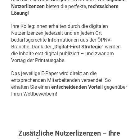
Nutzerlizenzen
bieten die perfekte,
rechtssichere
Lösung
!
Ihre Kolleg:innen erhalten durch die digitalen
Nutzerlizenzen jederzeit und an jedem Ort
bedarfsgerechte Informationen aus der ÖPNV-
Branche. Dank der „
Digital-First Strategie
“ werden
die Inhalte erst digital publiziert – und zwar am
Vortag der Printausgabe.
Das jeweilige E-Paper wird direkt an die
entsprechenden Mitarbeitenden versendet. So
erhalten Sie einen
entscheidenden Vorteil
gegenüber
Ihren Wettbewerbern!
Zusätzliche Nutzerlizenzen – Ihre