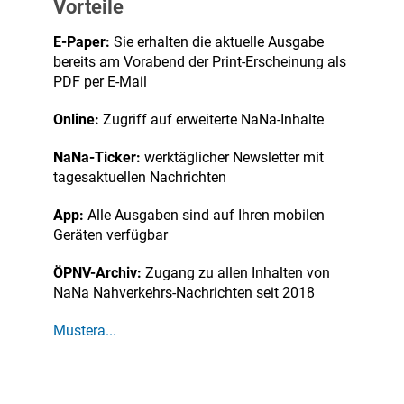
Vorteile
E-Paper:
Sie erhalten die aktuelle Ausgabe
bereits am Vorabend der Print-Erscheinung als
PDF per E-Mail
Online:
Zugriff auf erweiterte NaNa-Inhalte
NaNa-Ticker:
werktäglicher Newsletter mit
tagesaktuellen Nachrichten
App:
Alle Ausgaben sind auf Ihren mobilen
Geräten verfügbar
ÖPNV-Archiv:
Zugang zu allen Inhalten von
NaNa Nahverkehrs-Nachrichten seit 2018
Mustera...