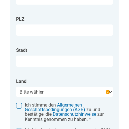
PLZ
Stadt
Land
Ich stimme den
Allgemeinen
Geschäftsbedingungen (AGB)
zu und
bestätige, die
Datenschutzhinweise
zur
Kenntnis genommen zu haben.
*