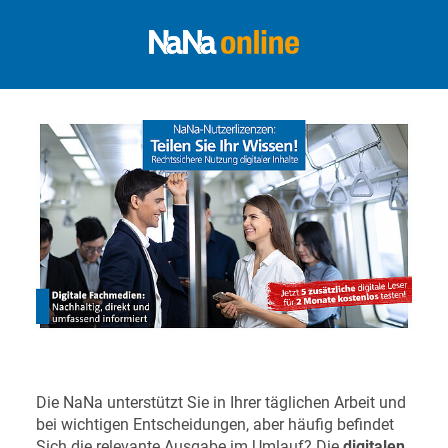
Die NaNa unterstützt Sie in Ihrer täglichen Arbeit und
bei wichtigen Entscheidungen, aber häufig befindet
Sich die relevante Ausgabe im Umlauf? Die
digitalen