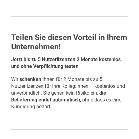
Teilen Sie diesen Vorteil in Ihrem
Unternehmen!
Jetzt bis zu 5 Nutzerlizenzen 2 Monate kostenlos
und ohne Verpflichtung testen
Wir
schenken
Ihnen für 2 Monate bis zu 5
Nutzerlizenzen für Ihre Kolleg:innen – kostenlos und
unverbindlich. Sie gehen kein Risiko ein,
die
Belieferung endet automatisch
, ohne dass es einer
Kündigung bedarf.