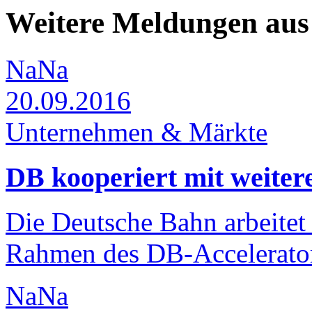
Weitere Meldungen au
NaNa
20.09.2016
Unternehmen & Märkte
DB kooperiert mit weiter
Die Deutsche Bahn arbeitet 
Rahmen des DB-Accelerat
NaNa