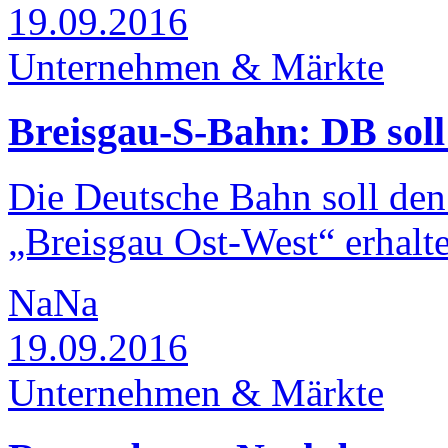
19.09.2016
Unternehmen & Märkte
Breisgau-S-Bahn: DB soll
Die Deutsche Bahn soll den
„Breisgau Ost-West“ erhalt
NaNa
19.09.2016
Unternehmen & Märkte