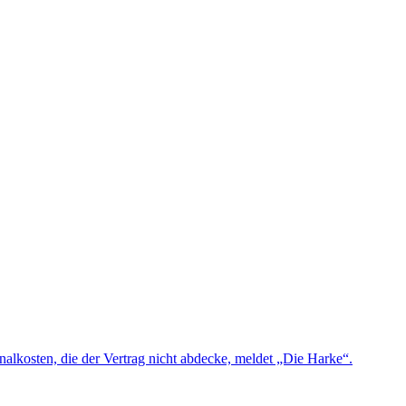
nalkosten, die der Vertrag nicht abdecke, meldet „Die Harke“.