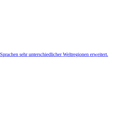
rachen sehr unterschiedlicher Weltregionen erweitert.