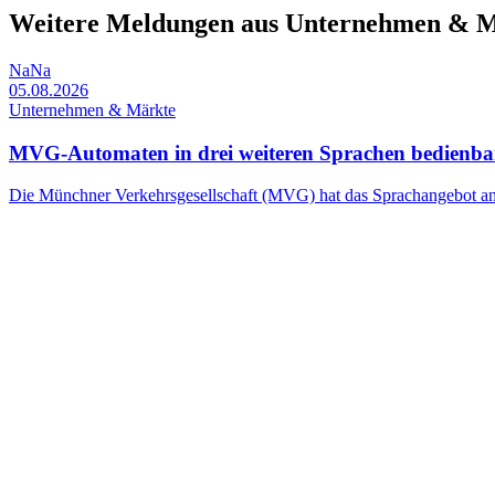
Weitere Meldungen aus Unternehmen & 
NaNa
05.08.2026
Unternehmen & Märkte
MVG-Automaten in drei weiteren Sprachen bedienba
Die Münchner Verkehrsgesellschaft (MVG) hat das Sprachangebot an 