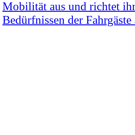
Mobilität aus und richtet ih
Bedürfnissen der Fahrgäste 