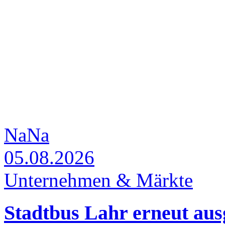
NaNa
05.08.2026
Unternehmen & Märkte
Stadtbus Lahr erneut aus