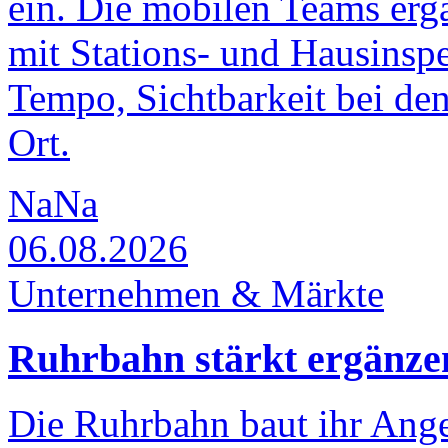
ein. Die mobilen Teams erg
mit Stations- und Hausinsp
Tempo, Sichtbarkeit bei den
Ort.
NaNa
06.08.2026
Unternehmen & Märkte
Ruhrbahn stärkt ergänze
Die Ruhrbahn baut ihr Ange