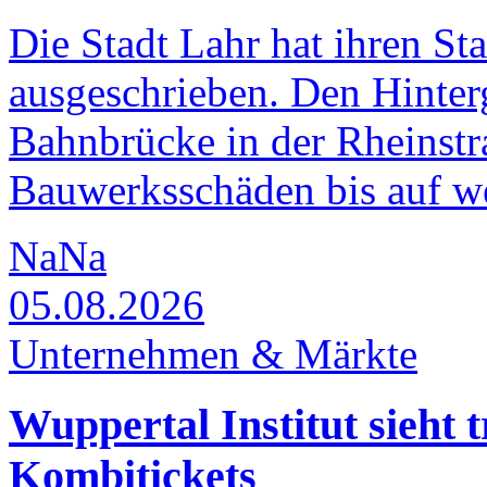
Die Stadt Lahr hat ihren St
ausgeschrieben. Den Hinter
Bahnbrücke in der Rheinst
Bauwerksschäden bis auf wei
NaNa
05.08.2026
Unternehmen & Märkte
Wuppertal Institut sieht 
Kombitickets