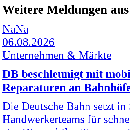
Weitere Meldungen au
NaNa
06.08.2026
Unternehmen & Märkte
DB beschleunigt mit mob
Reparaturen an Bahnhöfe
Die Deutsche Bahn setzt in
Handwerkerteams für schne