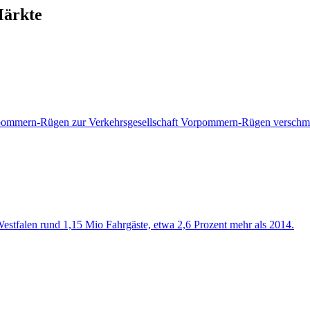
Märkte
rpommern-Rügen zur Verkehrsgesellschaft Vorpommern-Rügen verschm
estfalen rund 1,15 Mio Fahrgäste, etwa 2,6 Prozent mehr als 2014.