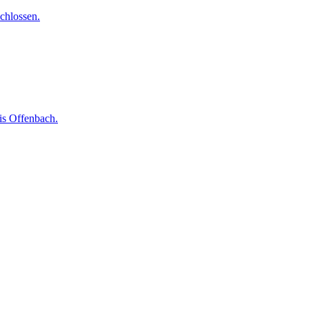
chlossen.
is Offenbach.