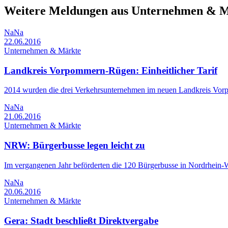
Weitere Meldungen aus Unternehmen & 
NaNa
22.06.2016
Unternehmen & Märkte
Landkreis Vorpommern-Rügen: Einheitlicher Tarif
2014 wurden die drei Verkehrsunternehmen im neuen Landkreis Vo
NaNa
21.06.2016
Unternehmen & Märkte
NRW: Bürgerbusse legen leicht zu
Im vergangenen Jahr beförderten die 120 Bürgerbusse in Nordrhein-W
NaNa
20.06.2016
Unternehmen & Märkte
Gera: Stadt beschließt Direktvergabe