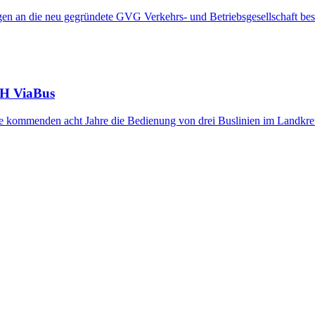
ngen an die neu gegründete GVG Verkehrs- und Betriebsgesellschaft bes
RH ViaBus
 kommenden acht Jahre die Bedienung von drei Buslinien im Landkre