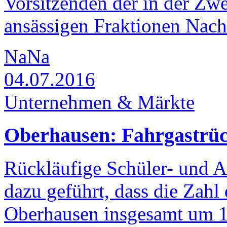
Vorsitzenden der in der Z
ansässigen Fraktionen Nach
NaNa
04.07.2016
Unternehmen & Märkte
Oberhausen: Fahrgastrüc
Rückläufige Schüler- und 
dazu geführt, dass die Zahl
Oberhausen insgesamt um 1