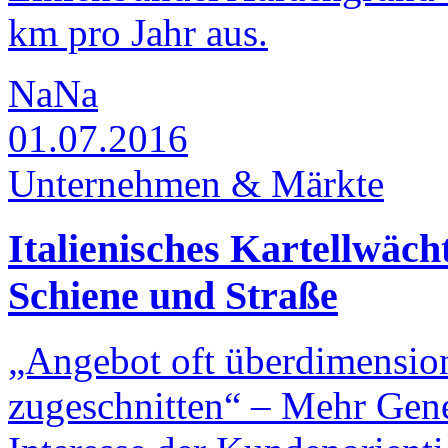
km pro Jahr aus.
NaNa
01.07.2016
Unternehmen & Märkte
Italienisches Kartellwäc
Schiene und Straße
„Angebot oft überdimensioni
zugeschnitten“ – Mehr Ge