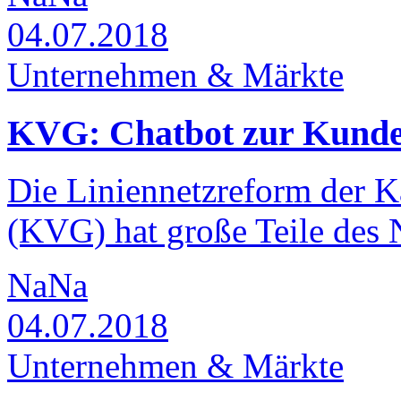
04.07.2018
Unternehmen & Märkte
KVG: Chatbot zur Kunde
Die Liniennetzreform der K
(KVG) hat große Teile des N
NaNa
04.07.2018
Unternehmen & Märkte