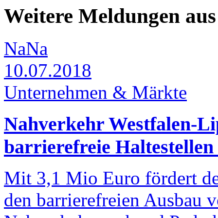
Weitere Meldungen au
NaNa
10.07.2018
Unternehmen & Märkte
Nahverkehr Westfalen-Li
barrierefreie Haltestelle
Mit 3,1 Mio Euro fördert d
den barrierefreien Ausbau v