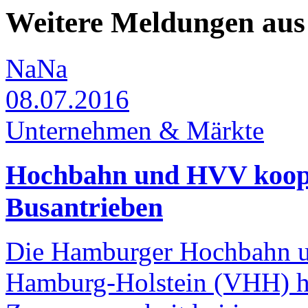
Weitere Meldungen au
NaNa
08.07.2016
Unternehmen & Märkte
Hochbahn und HVV kooper
Busantrieben
Die Hamburger Hochbahn un
Hamburg-Holstein (VHH) h