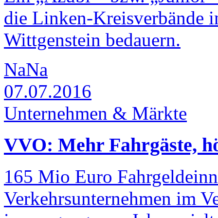
die Linken-Kreisverbände i
Wittgenstein bedauern.
NaNa
07.07.2016
Unternehmen & Märkte
VVO: Mehr Fahrgäste, h
165 Mio Euro Fahrgeldein
Verkehrsunternehmen im V