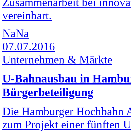
Zusammenarbeit bei innova
vereinbart.
NaNa
07.07.2016
Unternehmen & Märkte
U-Bahnausbau in Hambur
Bürgerbeteiligung
Die Hamburger Hochbahn AG
zum Projekt einer fünften 