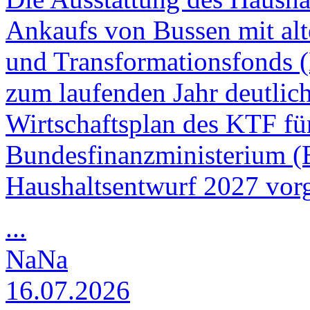
Ankaufs von Bussen mit alt
und Transformationsfonds (
zum laufenden Jahr deutlic
Wirtschaftsplan des KTF fü
Bundesfinanzministerium 
Haushaltsentwurf 2027 vorg
...
NaNa
16.07.2026