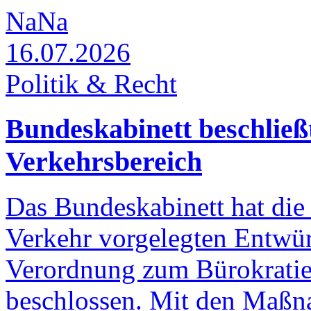
NaNa
16.07.2026
Politik & Recht
Bundeskabinett beschließ
Verkehrsbereich
Das Bundeskabinett hat di
Verkehr vorgelegten Entwür
Verordnung zum Bürokratie
beschlossen. Mit den Maßn