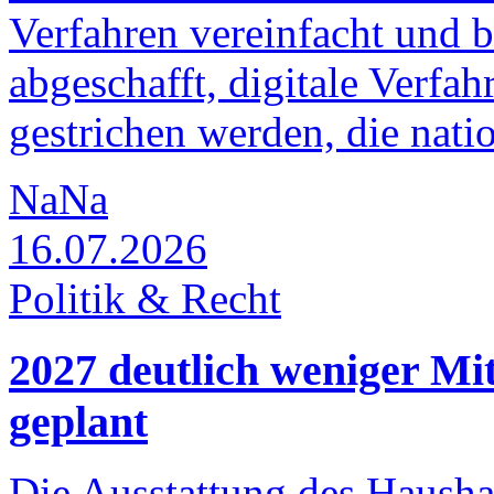
Verfahren vereinfacht und 
abgeschafft, digitale Verfah
gestrichen werden, die natio
NaNa
16.07.2026
Politik & Recht
2027 deutlich weniger Mi
geplant
Die Ausstattung des Haushal