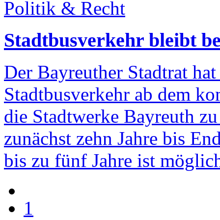
Politik & Recht
Stadtbusverkehr bleibt b
Der Bayreuther Stadtrat hat
Stadtbusverkehr ab dem ko
die Stadtwerke Bayreuth zu 
zunächst zehn Jahre bis En
bis zu fünf Jahre ist möglic
1