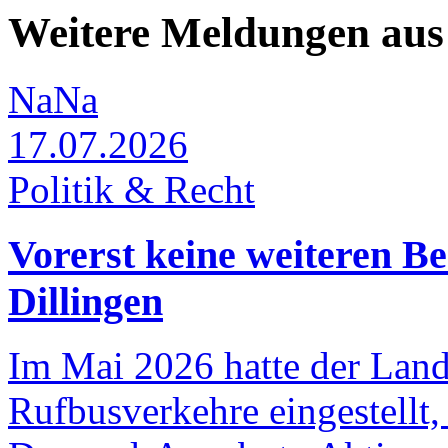
Weitere Meldungen aus 
NaNa
17.07.2026
Politik & Recht
Vorerst keine weiteren B
Dillingen
Im Mai 2026 hatte der Landk
Rufbusverkehre eingestellt,