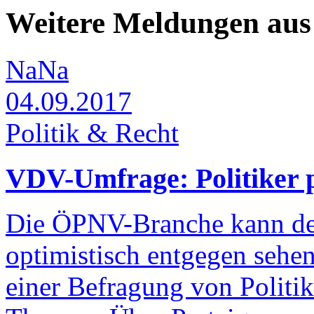
Weitere Meldungen aus 
NaNa
04.09.2017
Politik & Recht
VDV-Umfrage: Politiker
Die ÖPNV-Branche kann de
optimistisch entgegen sehen.
einer Befragung von Politik