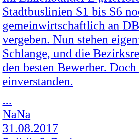
Stadtbuslinien S1 bis S6 
gemeinwirtschaftlich an D
vergeben. Nun stehen eigen
Schlange, und die Bezirksr
den besten Bewerber. Doch 
einverstanden.
...
NaNa
31.08.2017