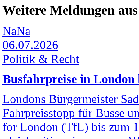
Weitere Meldungen aus 
NaNa
06.07.2026
Politik & Recht
Busfahrpreise in London 
Londons Bürgermeister Sad
Fahrpreisstopp für Busse u
for London (TfL) bis zum 