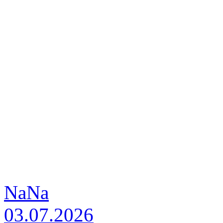
NaNa
03.07.2026