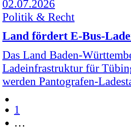
02.07.2026
Politik & Recht
Land fördert E-Bus-Lade
Das Land Baden-Württember
Ladeinfrastruktur für Tübin
werden Pantografen-Ladesta
1
…