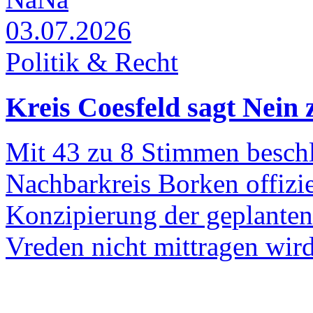
03.07.2026
Politik & Recht
Kreis Coesfeld sagt Nein
Mit 43 zu 8 Stimmen beschl
Nachbarkreis Borken offiziel
Konzipierung der geplante
Vreden nicht mittragen wird