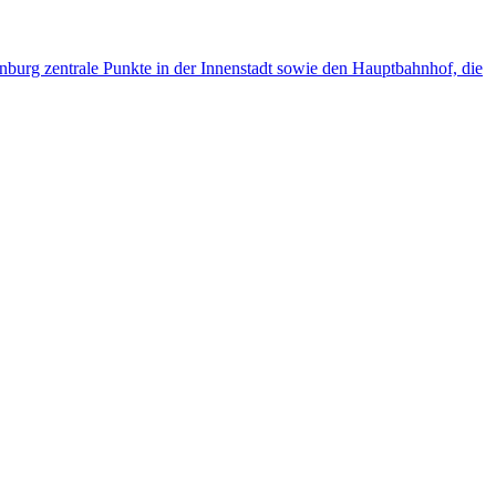
burg zentrale Punkte in der Innenstadt sowie den Hauptbahnhof, die