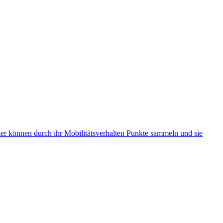
 können durch ihr Mobilitätsverhalten Punkte sammeln und sie