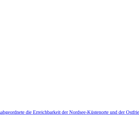
bgeordnete die Erreichbarkeit der Nordsee-Küstenorte und der Ostfrie