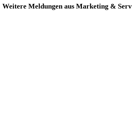
Weitere Meldungen aus Marketing & Serv