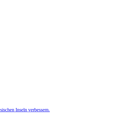
sischen Inseln verbessern.