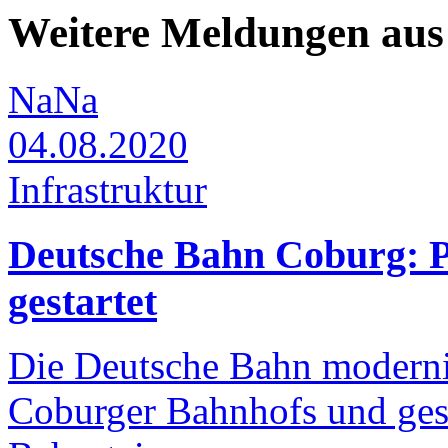
Weitere Meldungen aus 
NaNa
04.08.2020
Infrastruktur
Deutsche Bahn Coburg: P
gestartet
Die Deutsche Bahn moderni
Coburger Bahnhofs und gest