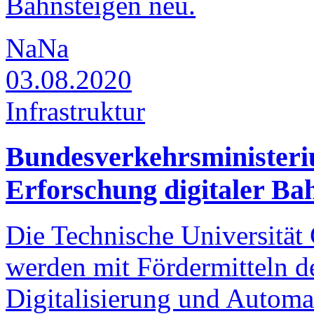
Bahnsteigen neu.
NaNa
03.08.2020
Infrastruktur
Bundesverkehrsminister
Erforschung digitaler Ba
Die Technische Universität
werden mit Fördermitteln d
Digitalisierung und Automa