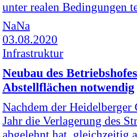
unter realen Bedingungen te
NaNa
03.08.2020
Infrastruktur
Neubau des Betriebshofes
Abstellflächen notwendig
Nachdem der Heidelberger 
Jahr die Verlagerung des S
abgelehnt hat, gleichzeitig