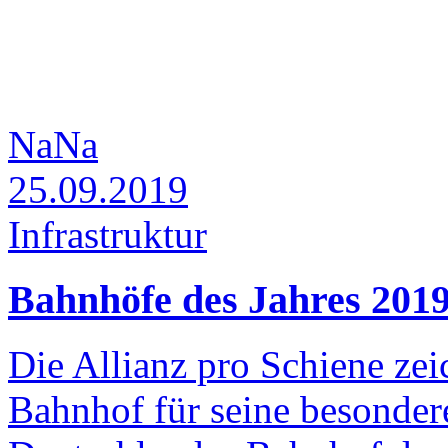
NaNa
25.09.2019
Infrastruktur
Bahnhöfe des Jahres 2019
Die Allianz pro Schiene ze
Bahnhof für seine besonder