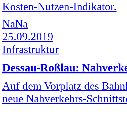
Kosten-Nutzen-Indikator.
NaNa
25.09.2019
Infrastruktur
Dessau-Roßlau: Nahverkehr
Auf dem Vorplatz des Bahnh
neue Nahverkehrs-Schnittste