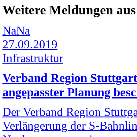
Weitere Meldungen aus 
NaNa
27.09.2019
Infrastruktur
Verband Region Stuttgar
angepasster Planung besc
Der Verband Region Stuttga
Verlängerung der S-Bahnli