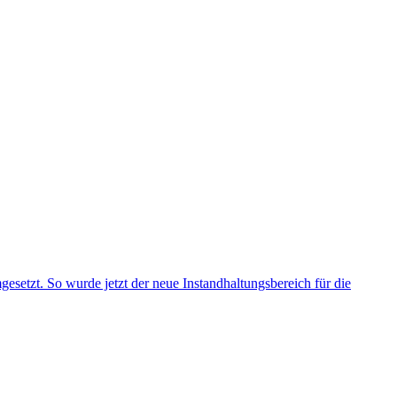
esetzt. So wurde jetzt der neue Instandhaltungsbereich für die