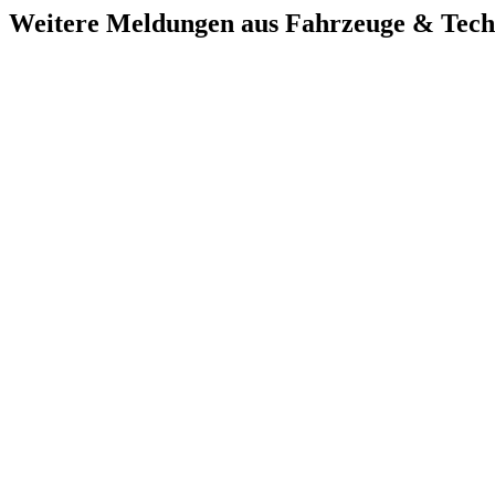
Weitere Meldungen aus Fahrzeuge & Tech