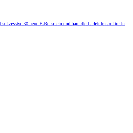
ukzessive 30 neue E-Busse ein und baut die Ladeinfrastruktur in