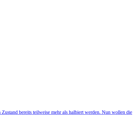
stand bereits teilweise mehr als halbiert werden. Nun wollen die