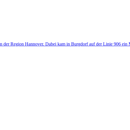
in der Region Hannover. Dabei kam in Burgdorf auf der Linie 906 ein