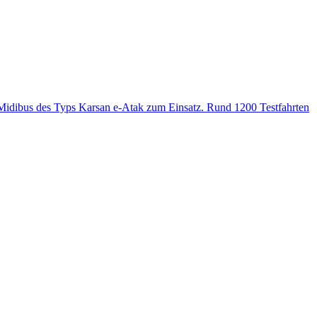
 Midibus des Typs Karsan e-Atak zum Einsatz. Rund 1200 Testfahrten