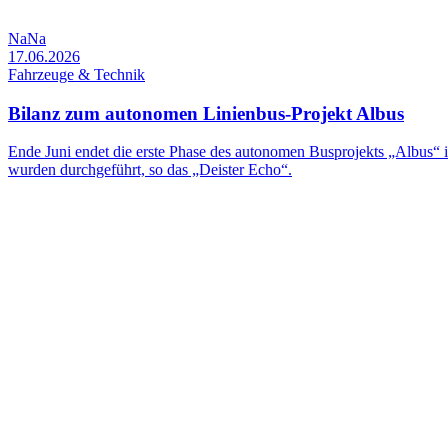
NaNa
17.06.2026
Fahrzeuge & Technik
Bilanz zum autonomen Linienbus-Projekt Albus
Ende Juni endet die erste Phase des autonomen Busprojekts „Albus“ 
wurden durchgeführt, so das „Deister Echo“.