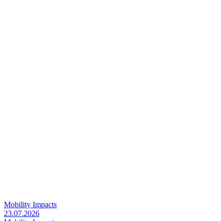
Mobility Impacts
23.07.2026