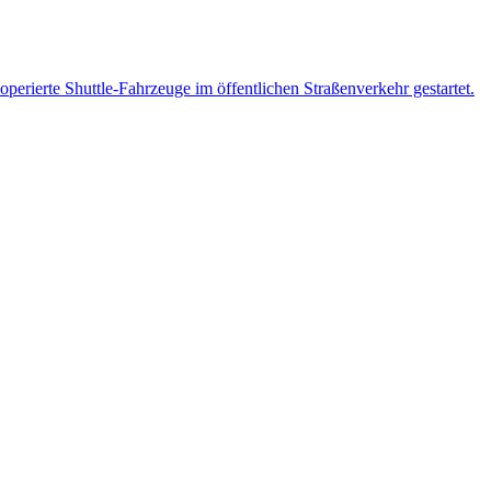
operierte Shuttle-Fahrzeuge im öffentlichen Straßenverkehr gestartet.