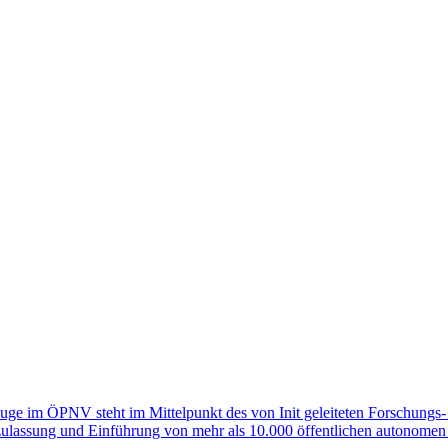
ge im ÖPNV steht im Mittelpunkt des von Init geleiteten Forschung
lassung und Einführung von mehr als 10.000 öffentlichen autonomen