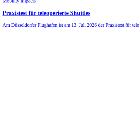
Mobility Impacts
Praxistest für teleoperierte Shuttles
Am Düsseldorfer Flughafen ist am 13. Juli 2026 der Praxistest für tele