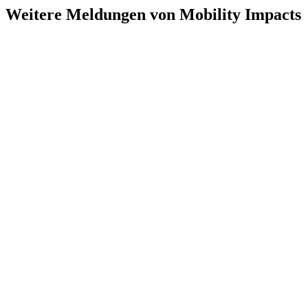
Weitere Meldungen von Mobility Impacts