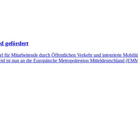
d gefördert
für Mitarbeitende durch Öffentlichen Verkehr und integrierte Mobilitä
ist nun an die Europäische Metropolregion Mitteldeutschland (EMMD