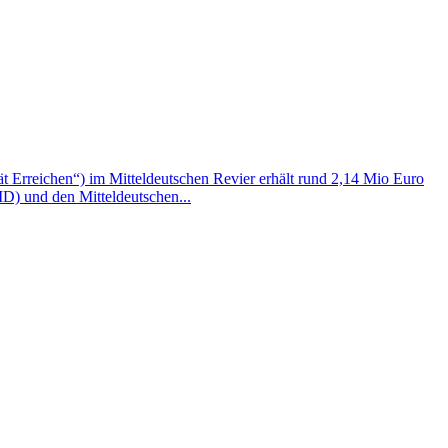
t Erreichen“) im Mitteldeutschen Revier erhält rund 2,14 Mio Euro
) und den Mitteldeutschen...