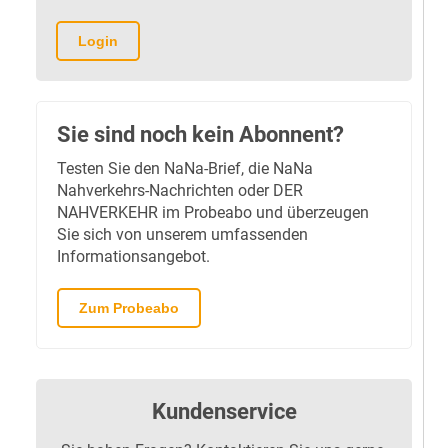
Login
Sie sind noch kein Abonnent?
Testen Sie den NaNa-Brief, die NaNa
Nahverkehrs-Nachrichten oder DER
NAHVERKEHR im Probeabo und überzeugen
Sie sich von unserem umfassenden
Informationsangebot.
Zum Probeabo
Kundenservice