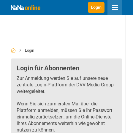
Login
Login
Login für Abonnenten
Zur Anmeldung werden Sie auf unsere neue
zentrale Login-Plattform der DVV Media Group
weitergeleitet.
Wenn Sie sich zum ersten Mal über die
Plattform anmelden, müssen Sie Ihr Passwort
einmalig zurücksetzen, um die Online-Dienste
Ihres Abonnements weiterhin wie gewohnt
nutzen zu können.