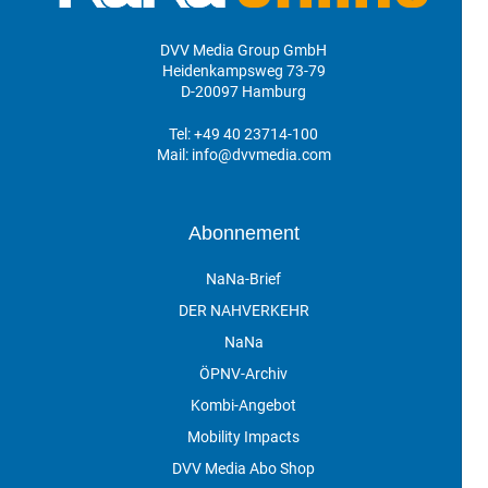
DVV Media Group GmbH
Heidenkampsweg 73-79
D-20097 Hamburg
Tel:
+49 40 23714-100
Mail:
info@dvvmedia.com
Abonnement
NaNa-Brief
DER NAHVERKEHR
NaNa
ÖPNV-Archiv
Kombi-Angebot
Mobility Impacts
DVV Media Abo Shop