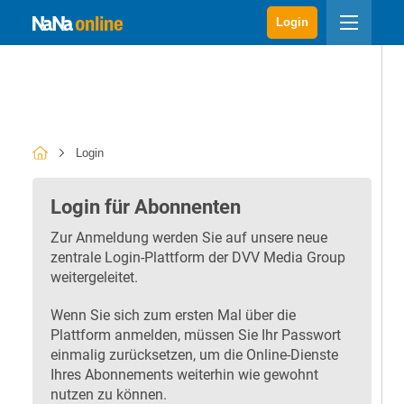
Login
Login
Login für Abonnenten
Zur Anmeldung werden Sie auf unsere neue
zentrale Login-Plattform der DVV Media Group
weitergeleitet.
Wenn Sie sich zum ersten Mal über die
Plattform anmelden, müssen Sie Ihr Passwort
einmalig zurücksetzen, um die Online-Dienste
Ihres Abonnements weiterhin wie gewohnt
nutzen zu können.