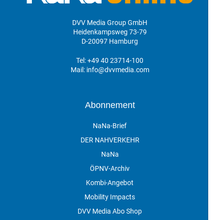
DVV Media Group GmbH
Heidenkampsweg 73-79
D-20097 Hamburg
Tel:
+49 40 23714-100
Mail:
info@dvvmedia.com
Abonnement
NaNa-Brief
DER NAHVERKEHR
NaNa
ÖPNV-Archiv
Kombi-Angebot
Mobility Impacts
DVV Media Abo Shop