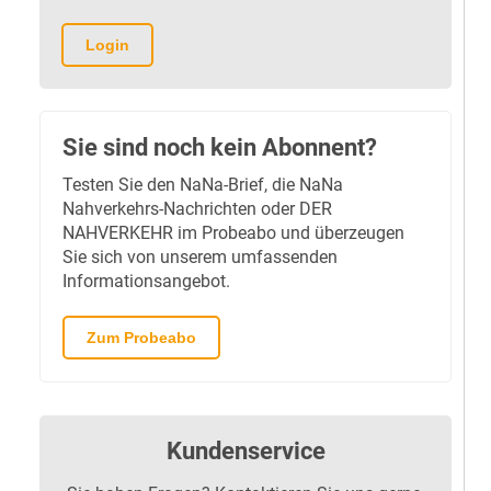
Login
Sie sind noch kein Abonnent?
Testen Sie den NaNa-Brief, die NaNa
Nahverkehrs-Nachrichten oder DER
NAHVERKEHR im Probeabo und überzeugen
Sie sich von unserem umfassenden
Informationsangebot.
Zum Probeabo
Kundenservice