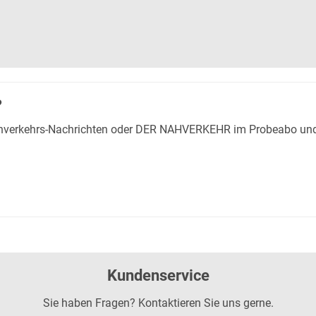
?
Nahverkehrs-Nachrichten oder DER NAHVERKEHR im Probeabo und
Kundenservice
Sie haben Fragen? Kontaktieren Sie uns gerne.