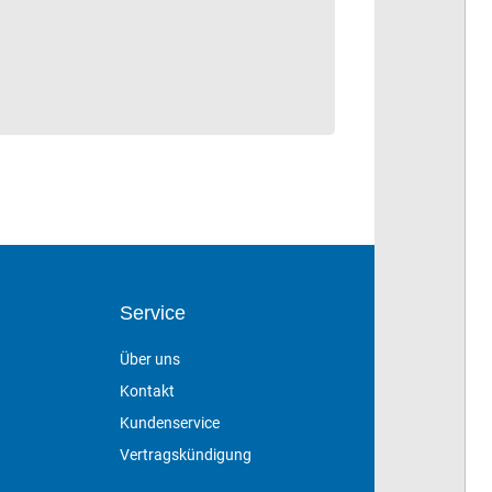
Service
Über uns
Kontakt
Kundenservice
Vertragskündigung