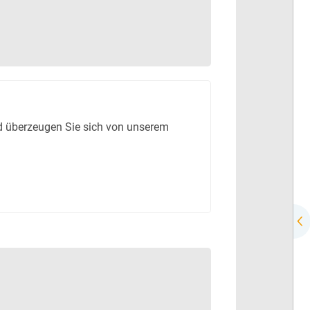
 überzeugen Sie sich von unserem