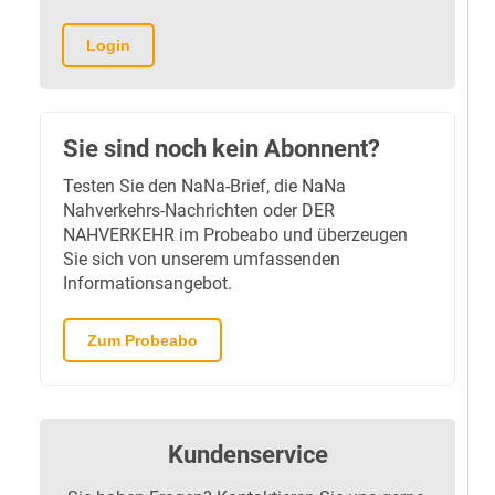
Login
Sie sind noch kein Abonnent?
Testen Sie den NaNa-Brief, die NaNa
Nahverkehrs-Nachrichten oder DER
NAHVERKEHR im Probeabo und überzeugen
Sie sich von unserem umfassenden
Informationsangebot.
Zum Probeabo
Kundenservice