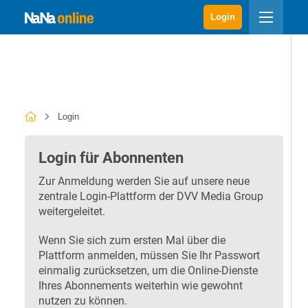
Login
Login
Login für Abonnenten
Zur Anmeldung werden Sie auf unsere neue
zentrale Login-Plattform der DVV Media Group
weitergeleitet.
Wenn Sie sich zum ersten Mal über die
Plattform anmelden, müssen Sie Ihr Passwort
einmalig zurücksetzen, um die Online-Dienste
Ihres Abonnements weiterhin wie gewohnt
nutzen zu können.