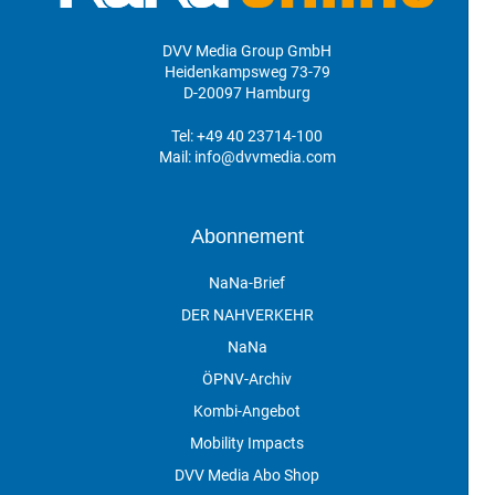
DVV Media Group GmbH
Heidenkampsweg 73-79
D-20097 Hamburg
Tel:
+49 40 23714-100
Mail:
info@dvvmedia.com
Abonnement
NaNa-Brief
DER NAHVERKEHR
NaNa
ÖPNV-Archiv
Kombi-Angebot
Mobility Impacts
DVV Media Abo Shop