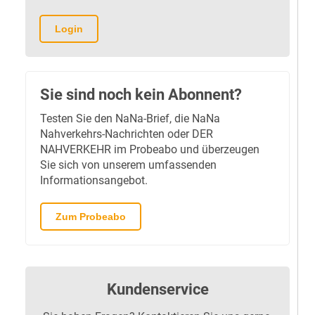
Login
Sie sind noch kein Abonnent?
Testen Sie den NaNa-Brief, die NaNa
Nahverkehrs-Nachrichten oder DER
NAHVERKEHR im Probeabo und überzeugen
Sie sich von unserem umfassenden
Informationsangebot.
Zum Probeabo
Kundenservice