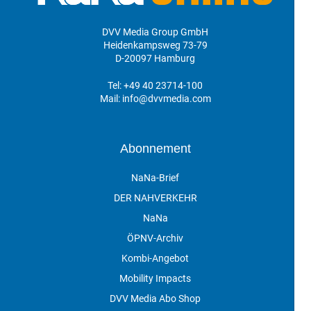
DVV Media Group GmbH
Heidenkampsweg 73-79
D-20097 Hamburg
Tel:
+49 40 23714-100
Mail:
info@dvvmedia.com
Abonnement
NaNa-Brief
DER NAHVERKEHR
NaNa
ÖPNV-Archiv
Kombi-Angebot
Mobility Impacts
DVV Media Abo Shop