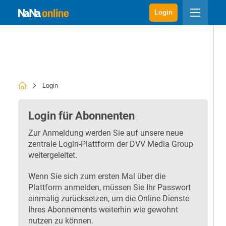
Login
Login
Login für Abonnenten
Zur Anmeldung werden Sie auf unsere neue
zentrale Login-Plattform der DVV Media Group
weitergeleitet.
Wenn Sie sich zum ersten Mal über die
Plattform anmelden, müssen Sie Ihr Passwort
einmalig zurücksetzen, um die Online-Dienste
Ihres Abonnements weiterhin wie gewohnt
nutzen zu können.