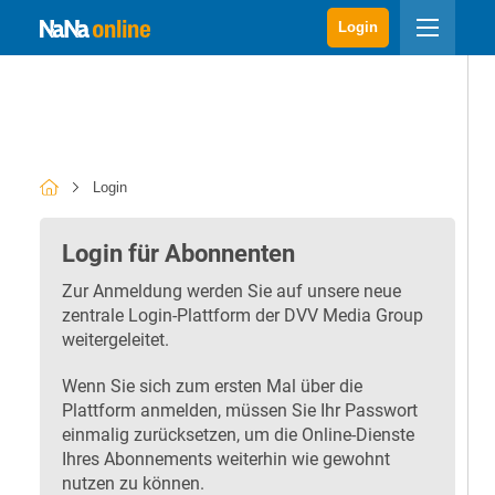
Login
Login
Login für Abonnenten
Zur Anmeldung werden Sie auf unsere neue
zentrale Login-Plattform der DVV Media Group
weitergeleitet.
Wenn Sie sich zum ersten Mal über die
Plattform anmelden, müssen Sie Ihr Passwort
einmalig zurücksetzen, um die Online-Dienste
Ihres Abonnements weiterhin wie gewohnt
nutzen zu können.