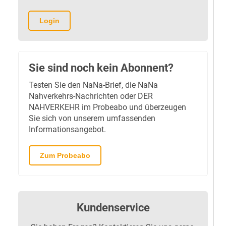
Login
Sie sind noch kein Abonnent?
Testen Sie den NaNa-Brief, die NaNa
Nahverkehrs-Nachrichten oder DER
NAHVERKEHR im Probeabo und überzeugen
Sie sich von unserem umfassenden
Informationsangebot.
Zum Probeabo
Kundenservice