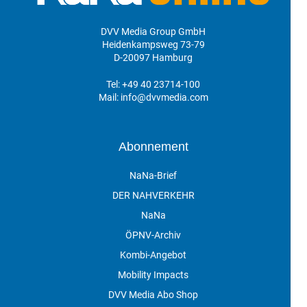
DVV Media Group GmbH
Heidenkampsweg 73-79
D-20097 Hamburg
Tel:
+49 40 23714-100
Mail:
info@dvvmedia.com
Abonnement
NaNa-Brief
DER NAHVERKEHR
NaNa
ÖPNV-Archiv
Kombi-Angebot
Mobility Impacts
DVV Media Abo Shop